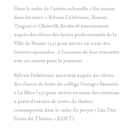
Dans le cadre de l’action culturelle « Un auteur
dans les murs », Sylvain Delabrosse, Rozenn
Tregoat et Christelle Kerdavid interviennent
auprès des élèves des lycées professionnels de la
Ville de Rennes (35) pour mettre en scène des
lectures-spectacles , à l’occasion de leur rencontre
avec un auteur pour la jeunesse.
Sylvain Delabrosse intervient auprès des élèves
des classes de 6ème du collège Georges Brassens
à Le Rheu (35) pour mettre en scène des créations
à partir d’extraits de textes de théâtre
contemporain dans le cadre du projet « Lire Dire
Ecrire du Théâtre » (LDET).